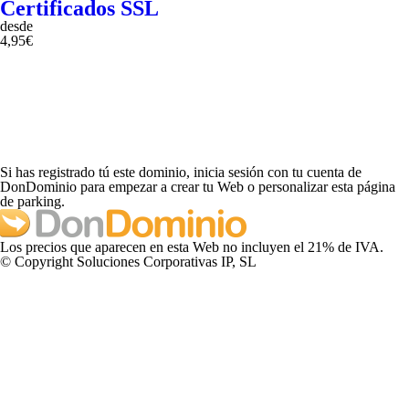
Certificados SSL
desde
4,95€
Si has registrado tú este dominio, inicia sesión con tu cuenta de
DonDominio para empezar a crear tu Web o personalizar esta página
de parking.
Los precios que aparecen en esta Web no incluyen el 21% de IVA.
© Copyright Soluciones Corporativas IP, SL