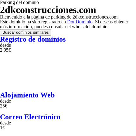
Parking del dominio
2dkconstrucciones.com
Bienvenido a la página de parking de 2dkconstrucciones.com.
Este dominio ha sido registrado en
DonDominio
. Si deseas obtener
más información, puedes consultar el whois del dominio.
Buscar dominios similares
Registro de dominios
desde
2,95€
Alojamiento Web
desde
25€
Correo Electrónico
desde
1€